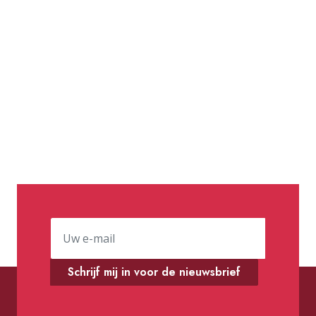
Schrijf mij in voor de nieuwsbrief