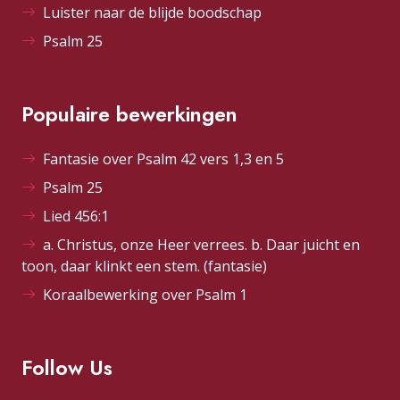
Luister naar de blijde boodschap
Psalm 25
Populaire bewerkingen
Fantasie over Psalm 42 vers 1,3 en 5
Psalm 25
Lied 456:1
a. Christus, onze Heer verrees. b. Daar juicht en
toon, daar klinkt een stem. (fantasie)
Koraalbewerking over Psalm 1
Follow Us