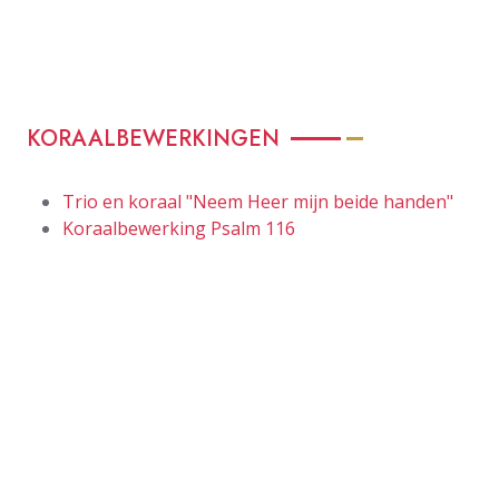
KORAALBEWERKINGEN
Trio en koraal "Neem Heer mijn beide handen"
Koraalbewerking Psalm 116