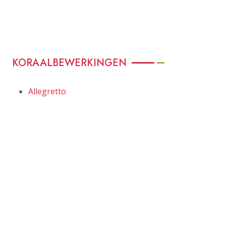
KORAALBEWERKINGEN
Allegretto