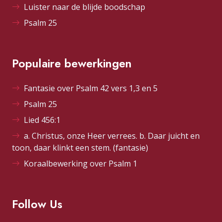
Luister naar de blijde boodschap
Psalm 25
Populaire bewerkingen
Fantasie over Psalm 42 vers 1,3 en 5
Psalm 25
Lied 456:1
a. Christus, onze Heer verrees. b. Daar juicht en
toon, daar klinkt een stem. (fantasie)
Koraalbewerking over Psalm 1
Follow Us