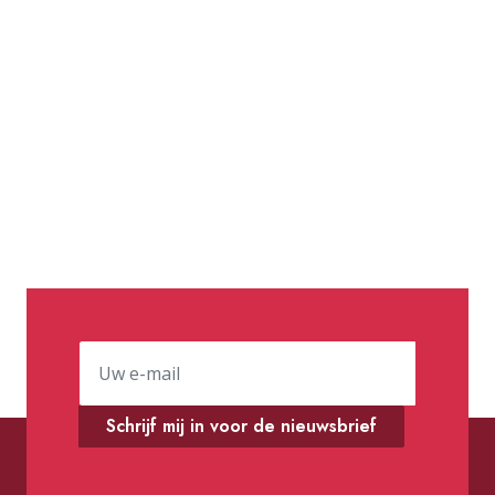
Schrijf mij in voor de nieuwsbrief