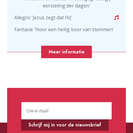
eersteling der dagen'
Allegro 'Jezus zegt dat Hij'
Fantasie 'Hoor een heilig koor van stemmen'
Meer informatie
Schrijf mij in voor de nieuwsbrief