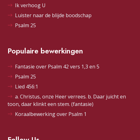
Ik verhoog U
Luister naar de blijde boodschap
Psalm 25
Populaire bewerkingen
Fantasie over Psalm 42 vers 1,3 en 5
Psalm 25
Lied 456:1
a. Christus, onze Heer verrees. b. Daar juicht en
toon, daar klinkt een stem. (fantasie)
Koraalbewerking over Psalm 1
Follow Us