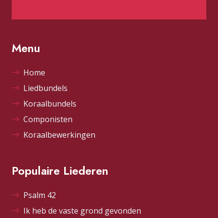
Menu
Home
Liedbundels
Koraalbundels
Componisten
Koraalbewerkingen
Populaire Liederen
Psalm 42
Ik heb de vaste grond gevonden