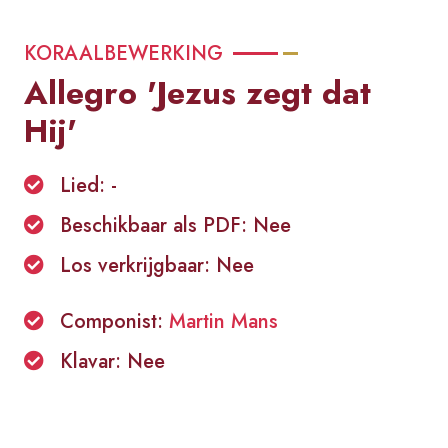
KORAALBEWERKING
Allegro 'Jezus zegt dat
Hij'
Lied: -
Beschikbaar als PDF: Nee
Los verkrijgbaar: Nee
Componist:
Martin Mans
Klavar: Nee