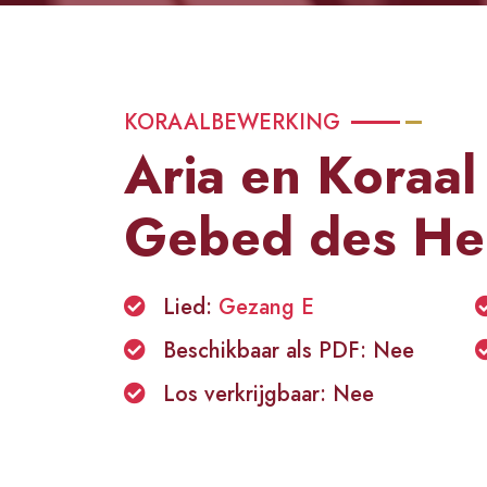
KORAALBEWERKING
Aria en Koraal
Gebed des He
Lied:
Gezang E
Beschikbaar als PDF: Nee
Los verkrijgbaar: Nee