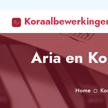
Koraalbewerkingen
Aria en Ko
Home
Ko