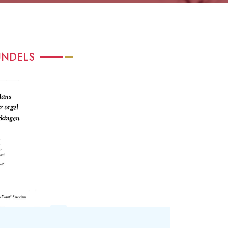
UNDELS