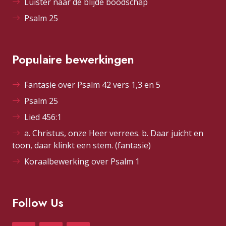
Luister naar de blijde boodschap
Psalm 25
Populaire bewerkingen
Fantasie over Psalm 42 vers 1,3 en 5
Psalm 25
Lied 456:1
a. Christus, onze Heer verrees. b. Daar juicht en
toon, daar klinkt een stem. (fantasie)
Koraalbewerking over Psalm 1
Follow Us