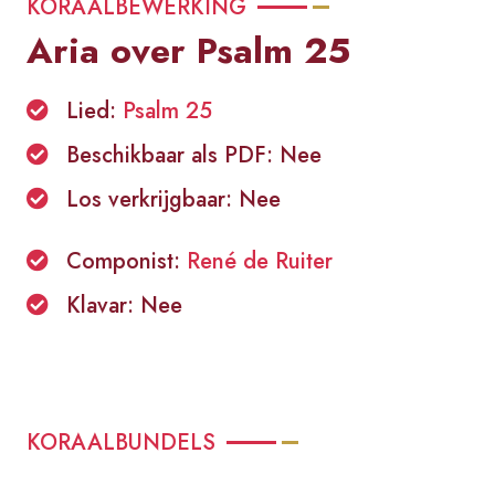
KORAALBEWERKING
Aria over Psalm 25
Lied:
Psalm 25
Beschikbaar als PDF: Nee
Los verkrijgbaar: Nee
Componist:
René de Ruiter
Klavar: Nee
KORAALBUNDELS