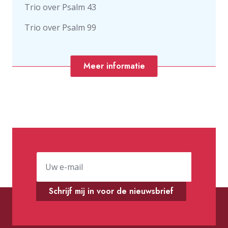
Trio over Psalm 43
Trio over Psalm 99
Meer informatie
Schrijf mij in voor de nieuwsbrief