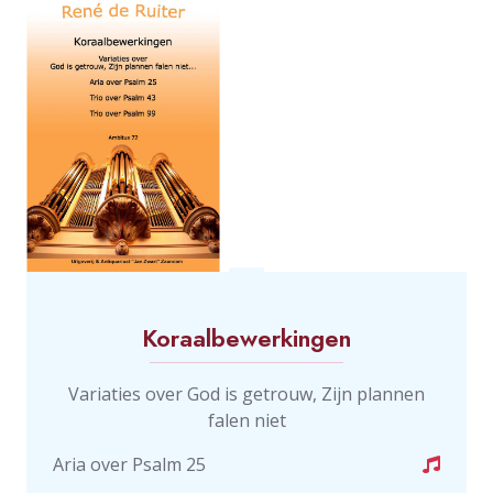
Koraalbewerkingen
Variaties over God is getrouw, Zijn plannen
falen niet
Aria over Psalm 25