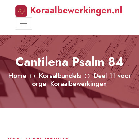
Koraalbewerkingen.nl
Cantilena Psalm 84
Home
Koraalbundels
Deel 11 voor
orgel Koraalbewerkingen