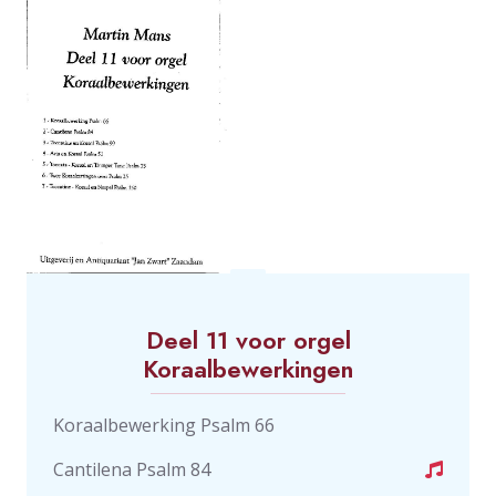
Deel 11 voor orgel
Koraalbewerkingen
Koraalbewerking Psalm 66
Cantilena Psalm 84