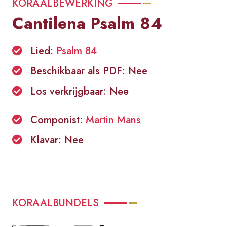
KORAALBEWERKING
Cantilena Psalm 84
Lied:
Psalm 84
Beschikbaar als PDF: Nee
Los verkrijgbaar: Nee
Componist:
Martin Mans
Klavar: Nee
KORAALBUNDELS