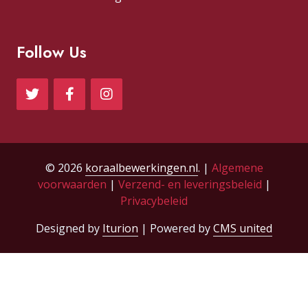
Follow Us
© 2026
koraalbewerkingen.nl
. |
Algemene
voorwaarden
|
Verzend- en leveringsbeleid
|
Privacybeleid
Designed by
Iturion
| Powered by
CMS united