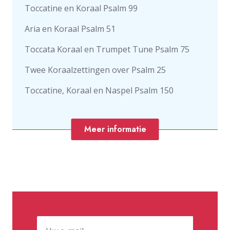
Toccatine en Koraal Psalm 99
Aria en Koraal Psalm 51
Toccata Koraal en Trumpet Tune Psalm 75
Twee Koraalzettingen over Psalm 25
Toccatine, Koraal en Naspel Psalm 150
Meer informatie