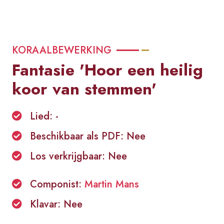
KORAALBEWERKING
Fantasie 'Hoor een heilig
koor van stemmen'
Lied: -
Beschikbaar als PDF: Nee
Los verkrijgbaar: Nee
Componist:
Martin Mans
Klavar: Nee