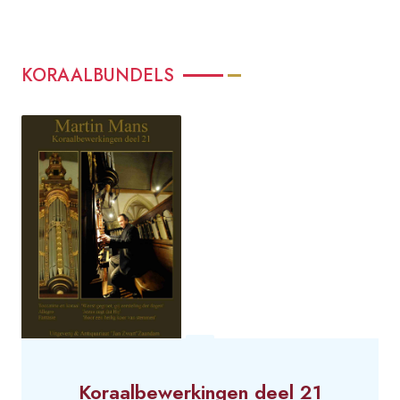
KORAALBUNDELS
Koraalbewerkingen deel 21