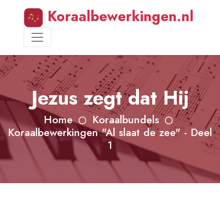
Koraalbewerkingen.nl
Jezus zegt dat Hij
Home
Koraalbundels
Koraalbewerkingen "Al slaat de zee" - Deel
1