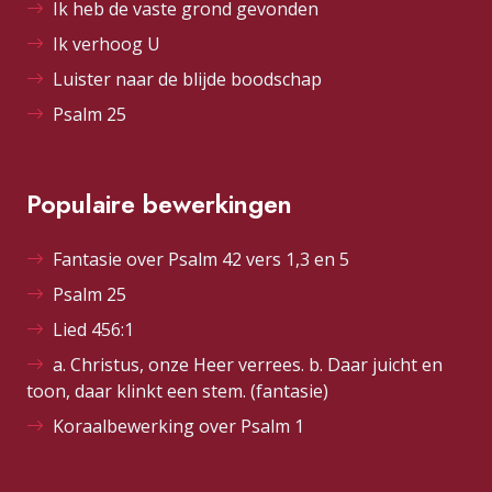
Ik heb de vaste grond gevonden
Ik verhoog U
Luister naar de blijde boodschap
Psalm 25
Populaire bewerkingen
Fantasie over Psalm 42 vers 1,3 en 5
Psalm 25
Lied 456:1
a. Christus, onze Heer verrees. b. Daar juicht en
toon, daar klinkt een stem. (fantasie)
Koraalbewerking over Psalm 1