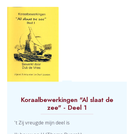
Koraalbewerkingen "Al slaat de
zee" - Deel 1
't Zij vreugde mijn deel is