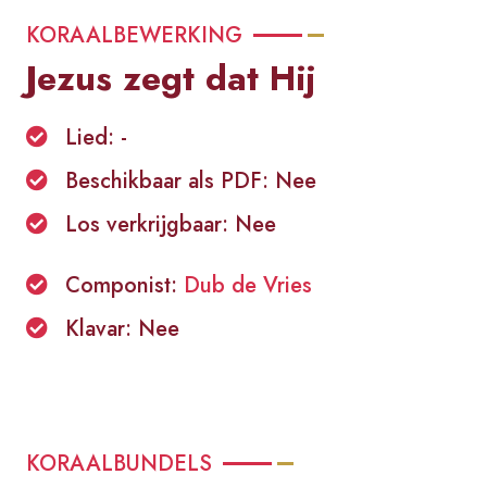
KORAALBEWERKING
Jezus zegt dat Hij
Lied: -
Beschikbaar als PDF: Nee
Los verkrijgbaar: Nee
Componist:
Dub de Vries
Klavar: Nee
KORAALBUNDELS