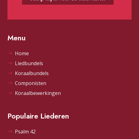
Menu
Home
Liedbundels
Koraalbundels
Componisten
Koraalbewerkingen
Populaire Liederen
Psalm 42