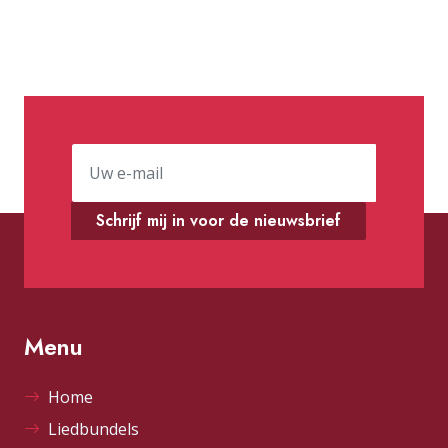
Schrijf mij in voor de nieuwsbrief
Menu
Home
Liedbundels