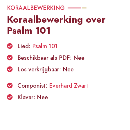
KORAALBEWERKING
Koraalbewerking over
Psalm 101
Lied:
Psalm 101
Beschikbaar als PDF: Nee
Los verkrijgbaar: Nee
Componist:
Everhard Zwart
Klavar: Nee