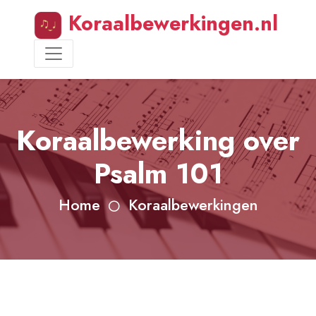
Koraalbewerkingen.nl
Koraalbewerking over
Psalm 101
Home
Koraalbewerkingen