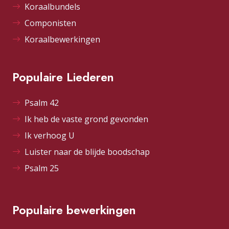
Koraalbundels
Componisten
Koraalbewerkingen
Populaire Liederen
Psalm 42
Ik heb de vaste grond gevonden
Ik verhoog U
Luister naar de blijde boodschap
Psalm 25
Populaire bewerkingen