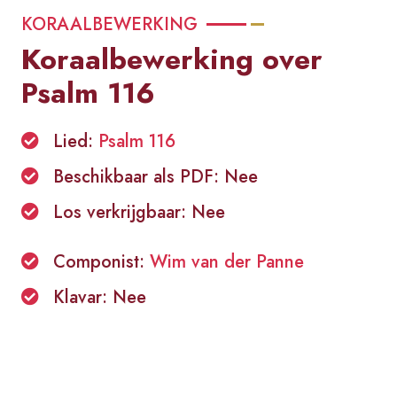
KORAALBEWERKING
Koraalbewerking over
Psalm 116
Lied:
Psalm 116
Beschikbaar als PDF: Nee
Los verkrijgbaar: Nee
Componist:
Wim van der Panne
Klavar: Nee