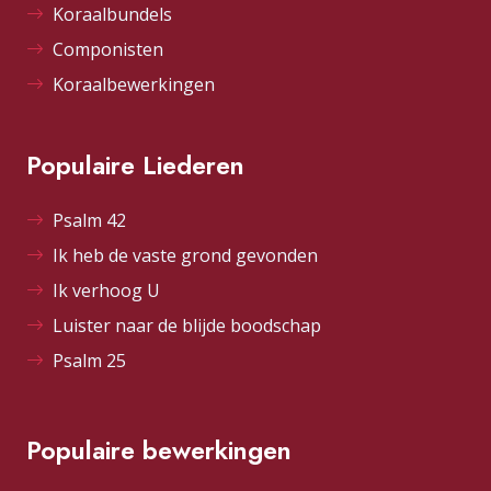
Koraalbundels
Componisten
Koraalbewerkingen
Populaire Liederen
Psalm 42
Ik heb de vaste grond gevonden
Ik verhoog U
Luister naar de blijde boodschap
Psalm 25
Populaire bewerkingen