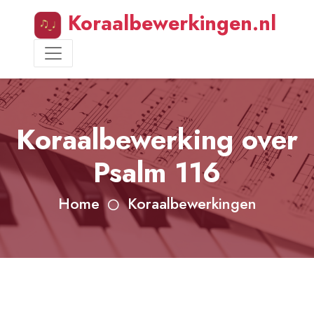
Koraalbewerkingen.nl
Koraalbewerking over
Psalm 116
Home
Koraalbewerkingen