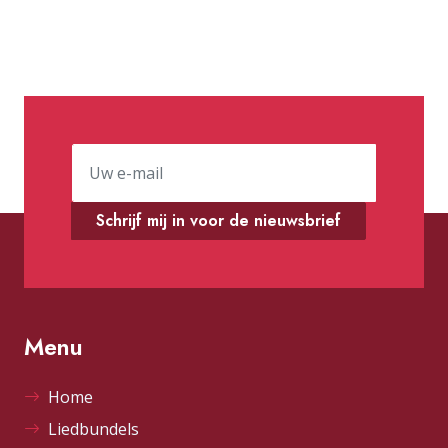
Schrijf mij in voor de nieuwsbrief
Menu
Home
Liedbundels