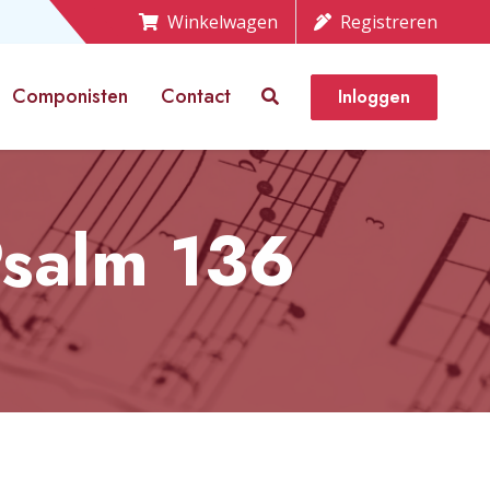
Winkelwagen
Registreren
Componisten
Contact
Inloggen
Psalm 136