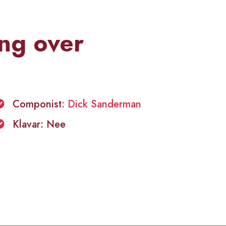
ng over
Componist:
Dick Sanderman
Klavar: Nee