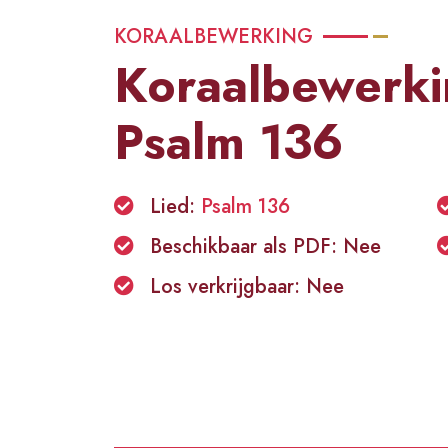
KORAALBEWERKING
Koraalbewerki
Psalm 136
Lied:
Psalm 136
Beschikbaar als PDF: Nee
Los verkrijgbaar: Nee