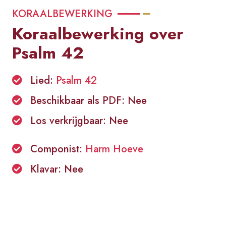
KORAALBEWERKING
Koraalbewerking over
Psalm 42
Lied:
Psalm 42
Beschikbaar als PDF: Nee
Los verkrijgbaar: Nee
Componist:
Harm Hoeve
Klavar: Nee