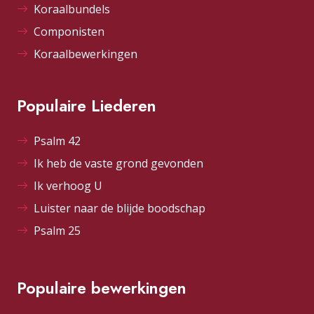
Koraalbundels
Componisten
Koraalbewerkingen
Populaire Liederen
Psalm 42
Ik heb de vaste grond gevonden
Ik verhoog U
Luister naar de blijde boodschap
Psalm 25
Populaire bewerkingen