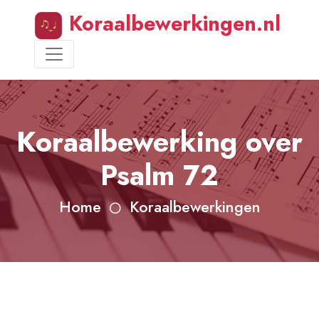
Koraalbewerkingen.nl
Koraalbewerking over
Psalm 72
Home
Koraalbewerkingen