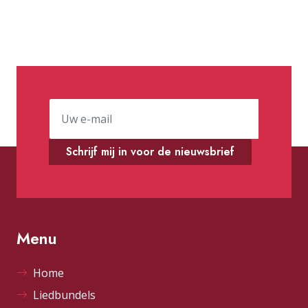
Schrijf mij in voor de nieuwsbrief
Menu
Home
Liedbundels