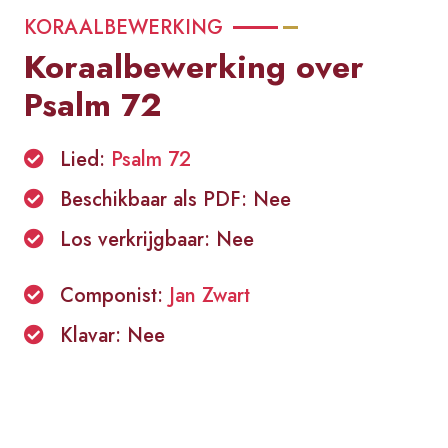
KORAALBEWERKING
Koraalbewerking over
Psalm 72
Lied:
Psalm 72
Beschikbaar als PDF: Nee
Los verkrijgbaar: Nee
Componist:
Jan Zwart
Klavar: Nee