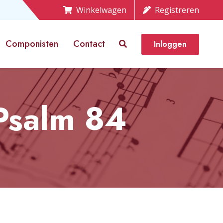
Winkelwagen
Registreren
Componisten
Contact
Inloggen
Psalm 84