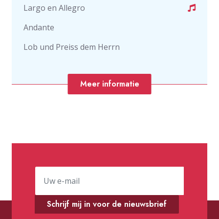
Largo en Allegro
Andante
Lob und Preiss dem Herrn
Meer informatie
Schrijf mij in voor de nieuwsbrief