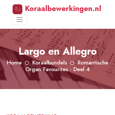
Koraalbewerkingen.nl
Largo en Allegro
Home
Koraalbundels
Romantische
Organ Favourites - Deel 4