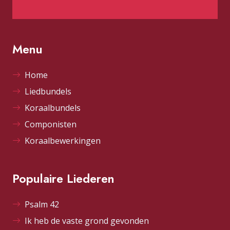
Menu
Home
Liedbundels
Koraalbundels
Componisten
Koraalbewerkingen
Populaire Liederen
Psalm 42
Ik heb de vaste grond gevonden