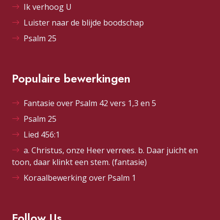
Ik verhoog U
Luister naar de blijde boodschap
Psalm 25
Populaire bewerkingen
Fantasie over Psalm 42 vers 1,3 en 5
Psalm 25
Lied 456:1
a. Christus, onze Heer verrees. b. Daar juicht en
toon, daar klinkt een stem. (fantasie)
Koraalbewerking over Psalm 1
Follow Us