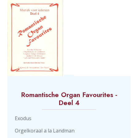
Romantische Organ Favourites -
Deel 4
Exodus
Orgelkoraal a la Landman