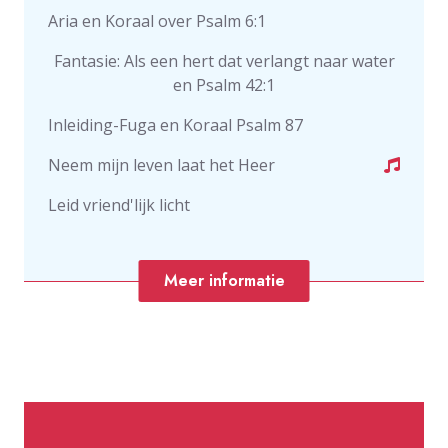
Aria en Koraal over Psalm 6:1
Fantasie: Als een hert dat verlangt naar water
en Psalm 42:1
Inleiding-Fuga en Koraal Psalm 87
Neem mijn leven laat het Heer
Leid vriend'lijk licht
Meer informatie