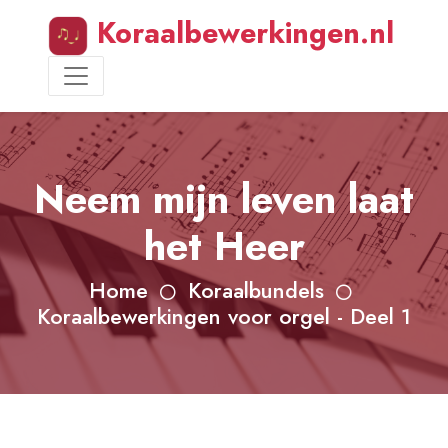
Koraalbewerkingen.nl
Neem mijn leven laat
het Heer
Home
Koraalbundels
Koraalbewerkingen voor orgel - Deel 1