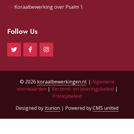
Koraalbewerking over Psalm 1
Follow Us
© 2026
koraalbewerkingen.nl
. |
Algemene
voorwaarden
|
Verzend- en leveringsbeleid
|
Privacybeleid
Designed by
Iturion
| Powered by
CMS united