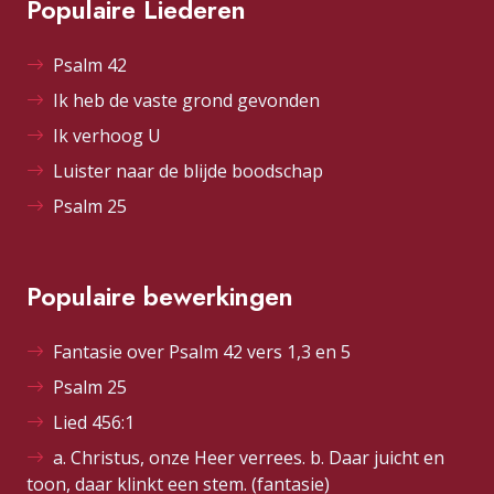
Populaire Liederen
Psalm 42
Ik heb de vaste grond gevonden
Ik verhoog U
Luister naar de blijde boodschap
Psalm 25
Populaire bewerkingen
Fantasie over Psalm 42 vers 1,3 en 5
Psalm 25
Lied 456:1
a. Christus, onze Heer verrees. b. Daar juicht en
toon, daar klinkt een stem. (fantasie)