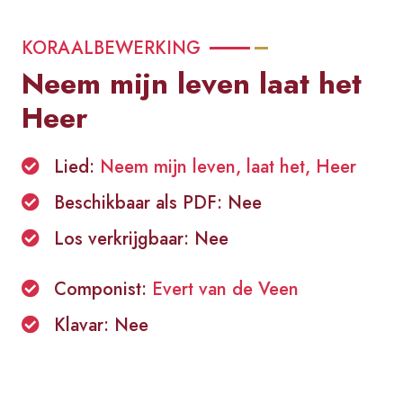
KORAALBEWERKING
Neem mijn leven laat het
Heer
Lied:
Neem mijn leven, laat het, Heer
Beschikbaar als PDF: Nee
Los verkrijgbaar: Nee
Componist:
Evert van de Veen
Klavar: Nee