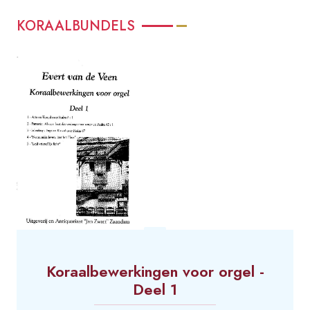
KORAALBUNDELS
Koraalbewerkingen voor orgel -
Deel 1