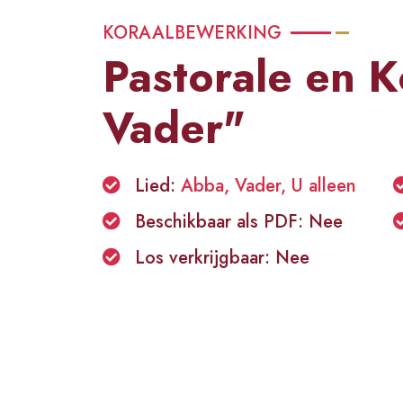
KORAALBEWERKING
Pastorale en K
Vader"
Lied:
Abba, Vader, U alleen
Beschikbaar als PDF: Nee
Los verkrijgbaar: Nee