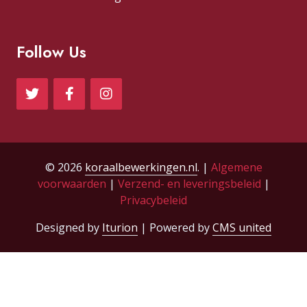
Follow Us
© 2026
koraalbewerkingen.nl
. |
Algemene
voorwaarden
|
Verzend- en leveringsbeleid
|
Privacybeleid
Designed by
Iturion
| Powered by
CMS united