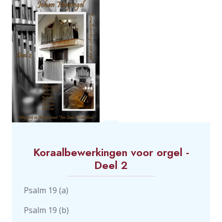
Koraalbewerkingen voor orgel -
Deel 2
Psalm 19 (a)
Psalm 19 (b)