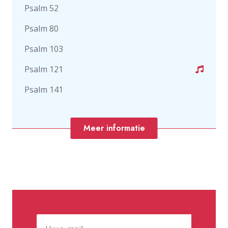
Psalm 52
Psalm 80
Psalm 103
Psalm 121
Psalm 141
Meer informatie