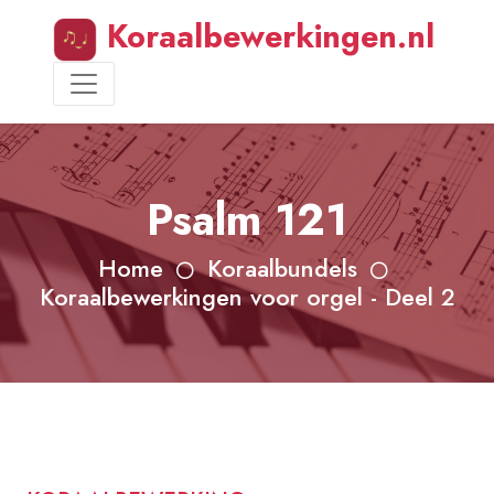
Koraalbewerkingen.nl
Psalm 121
Home
Koraalbundels
Koraalbewerkingen voor orgel - Deel 2