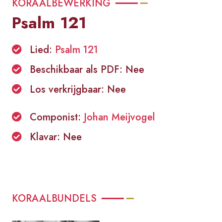
KORAALBEWERKING
Psalm 121
Lied:
Psalm 121
Beschikbaar als PDF: Nee
Los verkrijgbaar: Nee
Componist:
Johan Meijvogel
Klavar: Nee
KORAALBUNDELS