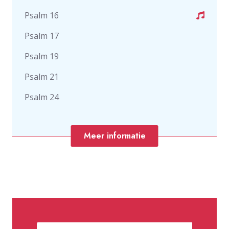
Psalm 16
Psalm 17
Psalm 19
Psalm 21
Psalm 24
Meer informatie