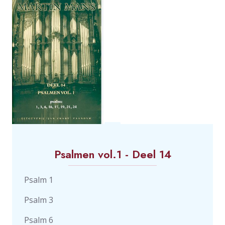
Psalmen vol.1 - Deel 14
Psalm 1
Psalm 3
Psalm 6