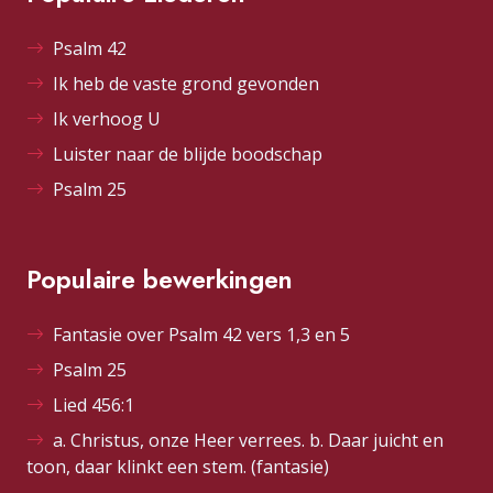
Psalm 42
Ik heb de vaste grond gevonden
Ik verhoog U
Luister naar de blijde boodschap
Psalm 25
Populaire bewerkingen
Fantasie over Psalm 42 vers 1,3 en 5
Psalm 25
Lied 456:1
a. Christus, onze Heer verrees. b. Daar juicht en
toon, daar klinkt een stem. (fantasie)