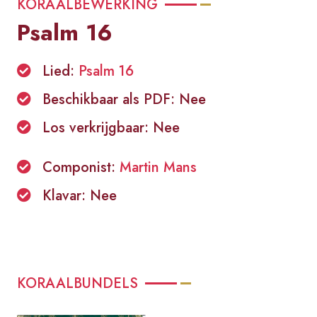
KORAALBEWERKING
Psalm 16
Lied:
Psalm 16
Beschikbaar als PDF: Nee
Los verkrijgbaar: Nee
Componist:
Martin Mans
Klavar: Nee
KORAALBUNDELS