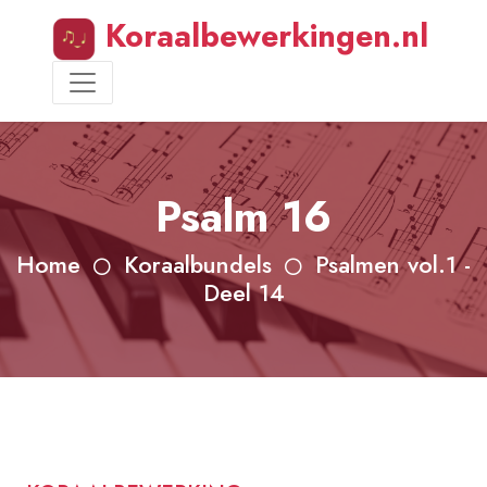
Koraalbewerkingen.nl
Psalm 16
Home
Koraalbundels
Psalmen vol.1 -
Deel 14