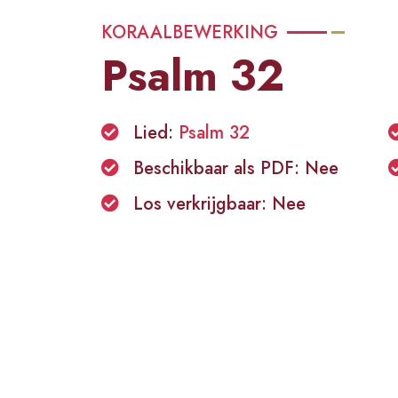
KORAALBEWERKING
Psalm 32
Lied:
Psalm 32
Beschikbaar als PDF: Nee
Los verkrijgbaar: Nee