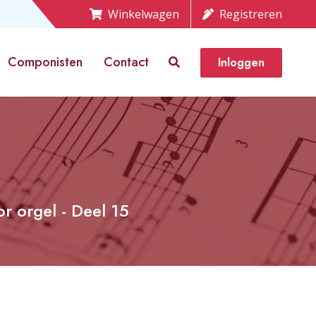
Winkelwagen
Registreren
Componisten
Contact
Inloggen
r orgel - Deel 15