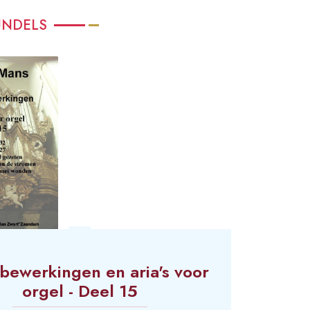
UNDELS
bewerkingen en aria's voor
orgel - Deel 15