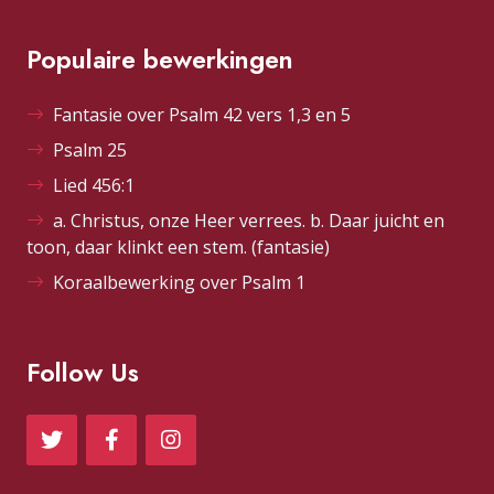
Populaire bewerkingen
Fantasie over Psalm 42 vers 1,3 en 5
Psalm 25
Lied 456:1
a. Christus, onze Heer verrees. b. Daar juicht en
toon, daar klinkt een stem. (fantasie)
Koraalbewerking over Psalm 1
Follow Us