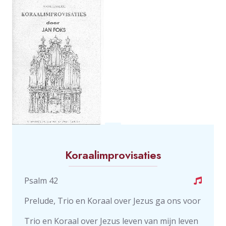
Koraalimprovisaties
Psalm 42
Prelude, Trio en Koraal over Jezus ga ons voor
Trio en Koraal over Jezus leven van mijn leven