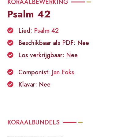
KORAALBEWERKING
Psalm 42
Lied:
Psalm 42
Beschikbaar als PDF: Nee
Los verkrijgbaar: Nee
Componist:
Jan Foks
Klavar: Nee
KORAALBUNDELS