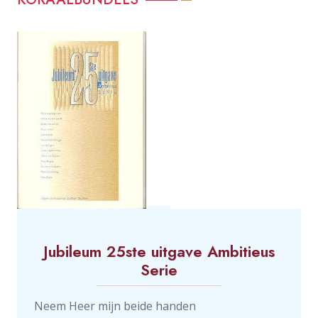
Jubileum 25ste uitgave Ambitieus
Serie
Neem Heer mijn beide handen