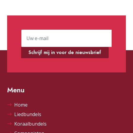
Schrijf mij in voor de nieuwsbrief
Menu
Home
Liedbundels
Koraalbundels