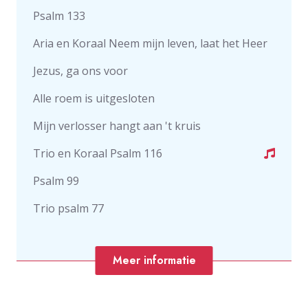
Psalm 133
Aria en Koraal Neem mijn leven, laat het Heer
Jezus, ga ons voor
Alle roem is uitgesloten
Mijn verlosser hangt aan 't kruis
Trio en Koraal Psalm 116
Psalm 99
Trio psalm 77
Meer informatie