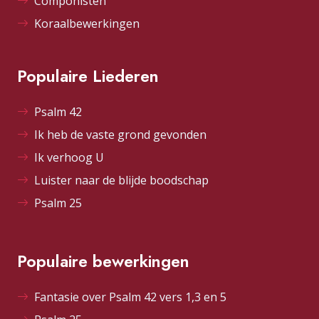
Componisten
Koraalbewerkingen
Populaire Liederen
Psalm 42
Ik heb de vaste grond gevonden
Ik verhoog U
Luister naar de blijde boodschap
Psalm 25
Populaire bewerkingen
Fantasie over Psalm 42 vers 1,3 en 5