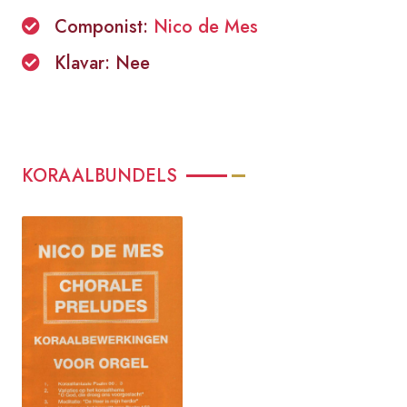
Componist:
Nico de Mes
Klavar: Nee
KORAALBUNDELS