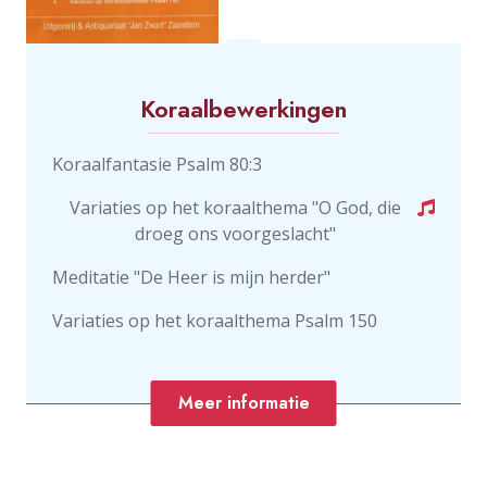
Koraalbewerkingen
Koraalfantasie Psalm 80:3
Variaties op het koraalthema "O God, die
droeg ons voorgeslacht"
Meditatie "De Heer is mijn herder"
Variaties op het koraalthema Psalm 150
Meer informatie