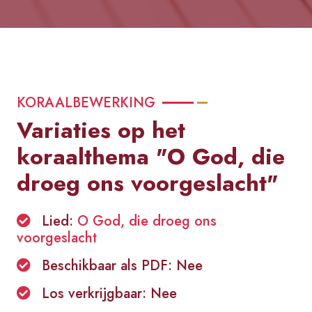
KORAALBEWERKING
Variaties op het
koraalthema "O God, die
droeg ons voorgeslacht"
Lied:
O God, die droeg ons
voorgeslacht
Beschikbaar als PDF: Nee
Los verkrijgbaar: Nee