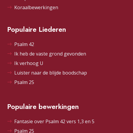
Koraalbewerkingen
Populaire Liederen
Psalm 42
Ik heb de vaste grond gevonden
Ik verhoog U
Luister naar de blijde boodschap
Psalm 25
Populaire bewerkingen
Fantasie over Psalm 42 vers 1,3 en 5
Psalm 25