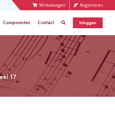
Winkelwagen
Registreren
Componisten
Contact
Inloggen
Deel 17