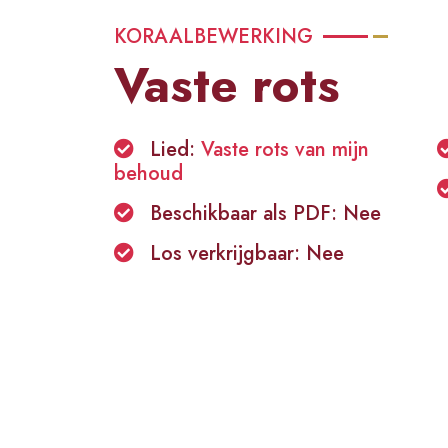
KORAALBEWERKING
Vaste rots
Lied:
Vaste rots van mijn
behoud
Beschikbaar als PDF: Nee
Los verkrijgbaar: Nee