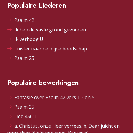
Populaire Liederen
Psalm 42
Ik heb de vaste grond gevonden
Ik verhoog U
Luister naar de blijde boodschap
Psalm 25
Populaire bewerkingen
Fantasie over Psalm 42 vers 1,3 en 5
Psalm 25
Lied 456:1
a. Christus, onze Heer verrees. b. Daar juicht en