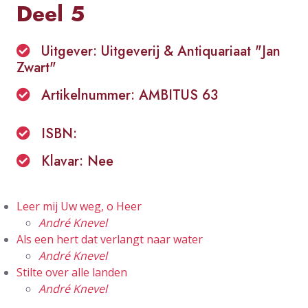
Deel 5
Uitgever: Uitgeverij & Antiquariaat "Jan
Zwart"
Artikelnummer: AMBITUS 63
ISBN:
Klavar: Nee
Leer mij Uw weg, o Heer
André Knevel
Als een hert dat verlangt naar water
André Knevel
Stilte over alle landen
André Knevel