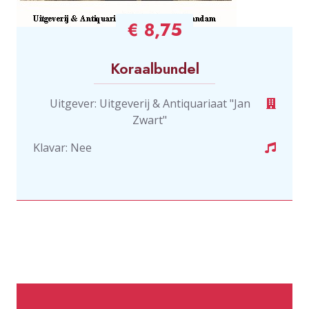
€ 8,75
Koraalbundel
Uitgever: Uitgeverij & Antiquariaat "Jan
Zwart"
Klavar: Nee