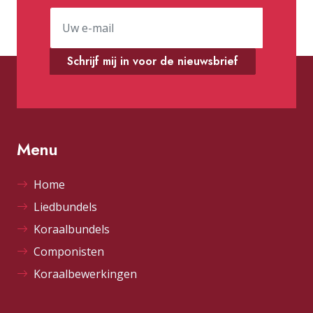
Schrijf mij in voor de nieuwsbrief
Menu
Home
Liedbundels
Koraalbundels
Componisten
Koraalbewerkingen