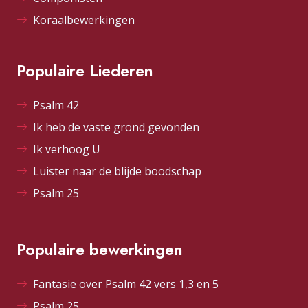
Koraalbewerkingen
Populaire Liederen
Psalm 42
Ik heb de vaste grond gevonden
Ik verhoog U
Luister naar de blijde boodschap
Psalm 25
Populaire bewerkingen
Fantasie over Psalm 42 vers 1,3 en 5
Psalm 25