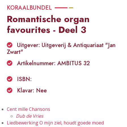
KORAALBUNDEL
Romantische organ
favourites - Deel 3
Uitgever: Uitgeverij & Antiquariaat "Jan
Zwart"
Artikelnummer: AMBITUS 32
ISBN:
Klavar: Nee
Cent mille Chansons
Dub de Vries
Liedbewerking O mijn ziel, houdt goede moed