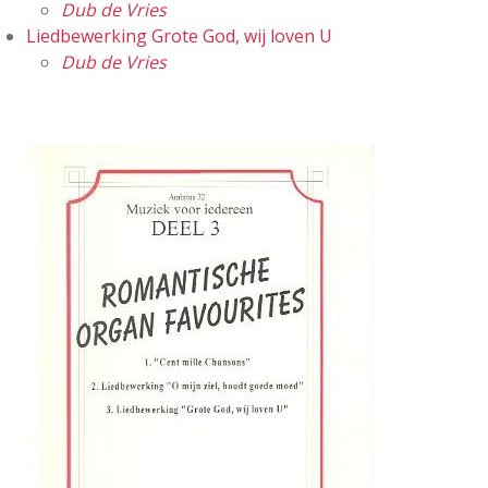
Dub de Vries
Liedbewerking Grote God, wij loven U
Dub de Vries