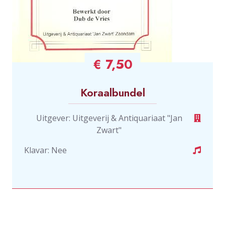
€ 7,50
Koraalbundel
Uitgever: Uitgeverij & Antiquariaat "Jan
Zwart"
Klavar: Nee