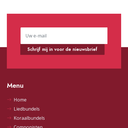
Schrijf mij in voor de nieuwsbrief
Menu
Home
Liedbundels
Koraalbundels
Componisten