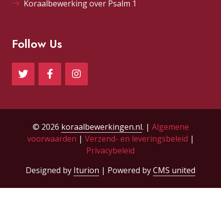
Koraalbewerking over Psalm 1
Follow Us
© 2026
koraalbewerkingen.nl
. |
Algemene
voorwaarden
|
Verzend- en leveringsbeleid
|
Privacybeleid
Designed by
Iturion
| Powered by
CMS united