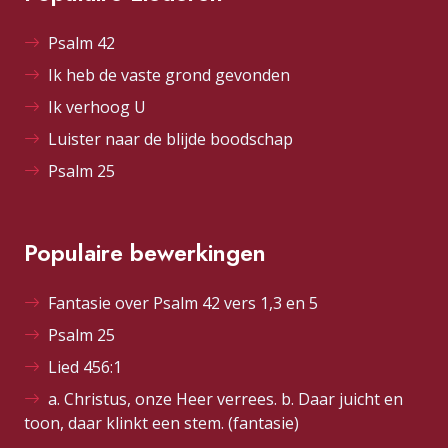
Psalm 42
Ik heb de vaste grond gevonden
Ik verhoog U
Luister naar de blijde boodschap
Psalm 25
Populaire bewerkingen
Fantasie over Psalm 42 vers 1,3 en 5
Psalm 25
Lied 456:1
a. Christus, onze Heer verrees. b. Daar juicht en
toon, daar klinkt een stem. (fantasie)