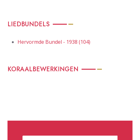
LIEDBUNDELS
Hervormde Bundel - 1938 (104)
KORAALBEWERKINGEN