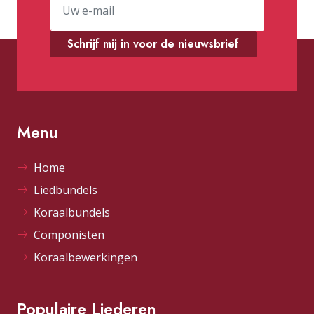
Schrijf mij in voor de nieuwsbrief
Menu
Home
Liedbundels
Koraalbundels
Componisten
Koraalbewerkingen
Populaire Liederen