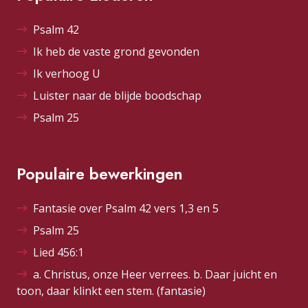
Psalm 42
Ik heb de vaste grond gevonden
Ik verhoog U
Luister naar de blijde boodschap
Psalm 25
Populaire bewerkingen
Fantasie over Psalm 42 vers 1,3 en 5
Psalm 25
Lied 456:1
a. Christus, onze Heer verrees. b. Daar juicht en
toon, daar klinkt een stem. (fantasie)