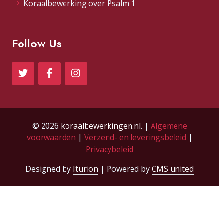
Koraalbewerking over Psalm 1
Follow Us
© 2026
koraalbewerkingen.nl
. |
Algemene
voorwaarden
|
Verzend- en leveringsbeleid
|
Privacybeleid
Designed by
Iturion
| Powered by
CMS united