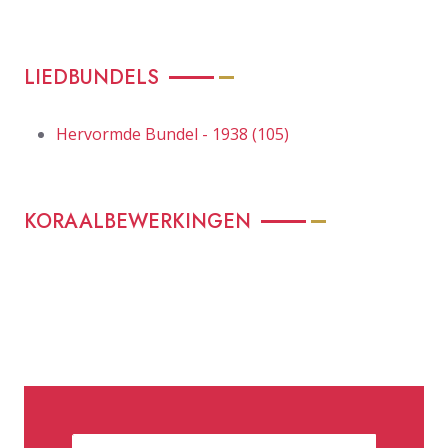
LIEDBUNDELS
Hervormde Bundel - 1938 (105)
KORAALBEWERKINGEN