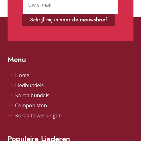
Schrijf mij in voor de nieuwsbrief
Menu
Home
Liedbundels
Koraalbundels
Componisten
Koraalbewerkingen
Populaire Liederen