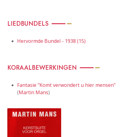
LIEDBUNDELS
Hervormde Bundel - 1938 (15)
KORAALBEWERKINGEN
Fantasie "Komt verwondert u hier mensen"
(
Martin Mans
)