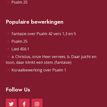
Psalm 25
Populaire bewerkingen
Fantasie over Psalm 42 vers 1,3 en 5
Psalm 25
Lied 456:1
a. Christus, onze Heer verrees. b. Daar juicht en
toon, daar klinkt een stem. (fantasie)
Koraalbewerking over Psalm 1
Follow Us