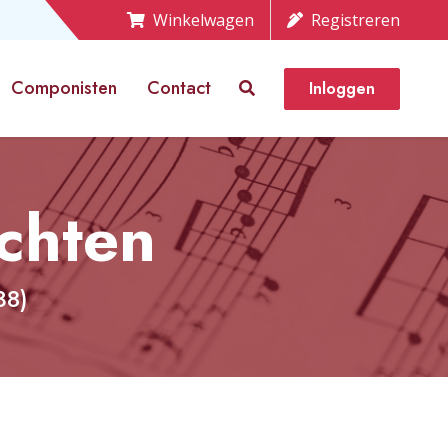
Winkelwagen
Registreren
Componisten
Contact
Inloggen
chten
38)