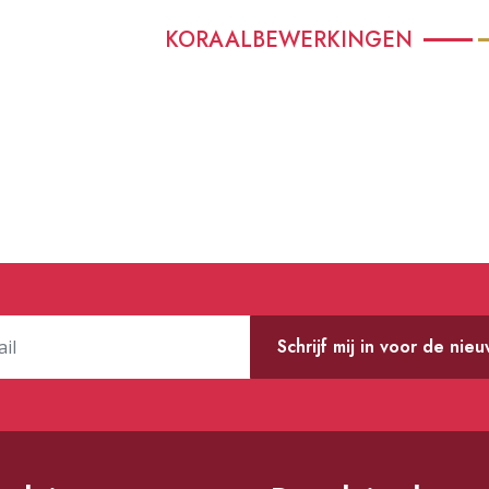
KORAALBEWERKINGEN
Schrijf mij in voor de nie