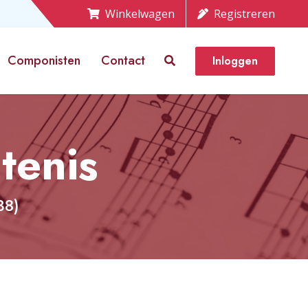
Winkelwagen
Registreren
Componisten
Contact
Inloggen
tenis
38)