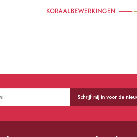
KORAALBEWERKINGEN
Schrijf mij in voor de nie