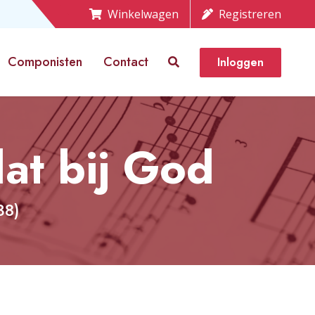
Winkelwagen
Registreren
Componisten
Contact
Inloggen
dat bij God
38)