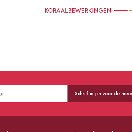
KORAALBEWERKINGEN
Schrijf mij in voor de nie