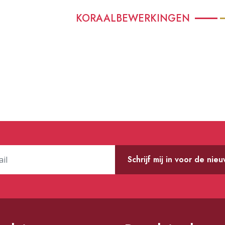
KORAALBEWERKINGEN
Schrijf mij in voor de nie