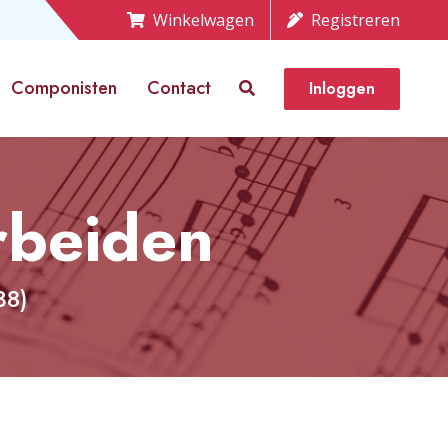
Winkelwagen
Registreren
Componisten
Contact
Inloggen
rbeiden
38)