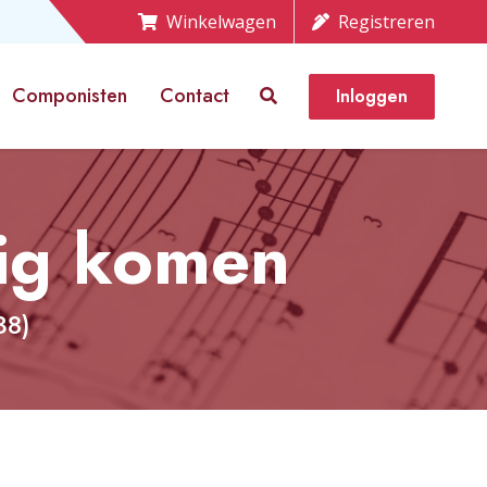
Winkelwagen
Registreren
Componisten
Contact
Inloggen
dig komen
38)