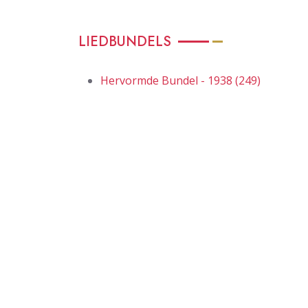
LIEDBUNDELS
Hervormde Bundel - 1938 (249)