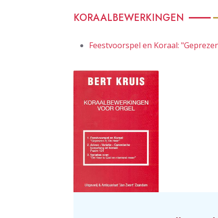
KORAALBEWERKINGEN
Feestvoorspel en Koraal: "Geprezen