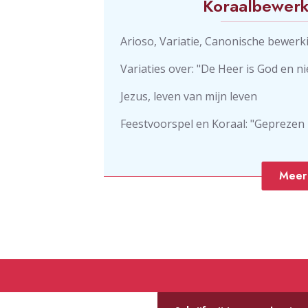
Koraalbewerk
Arioso, Variatie, Canonische bewerk
Variaties over: "De Heer is God en 
Jezus, leven van mijn leven
Feestvoorspel en Koraal: "Geprezen 
Meer 