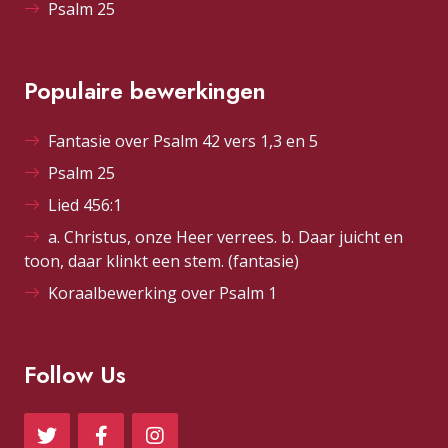
Psalm 25
Populaire bewerkingen
Fantasie over Psalm 42 vers 1,3 en 5
Psalm 25
Lied 456:1
a. Christus, onze Heer verrees. b. Daar juicht en
toon, daar klinkt een stem. (fantasie)
Koraalbewerking over Psalm 1
Follow Us