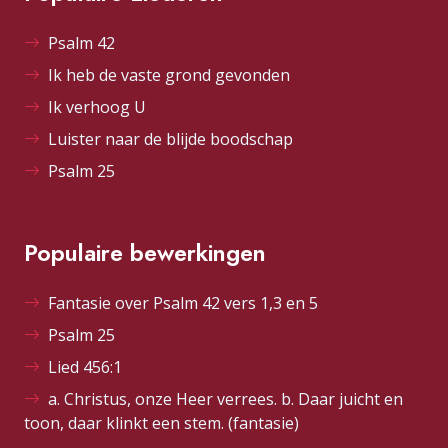
Psalm 42
Ik heb de vaste grond gevonden
Ik verhoog U
Luister naar de blijde boodschap
Psalm 25
Populaire bewerkingen
Fantasie over Psalm 42 vers 1,3 en 5
Psalm 25
Lied 456:1
a. Christus, onze Heer verrees. b. Daar juicht en
toon, daar klinkt een stem. (fantasie)