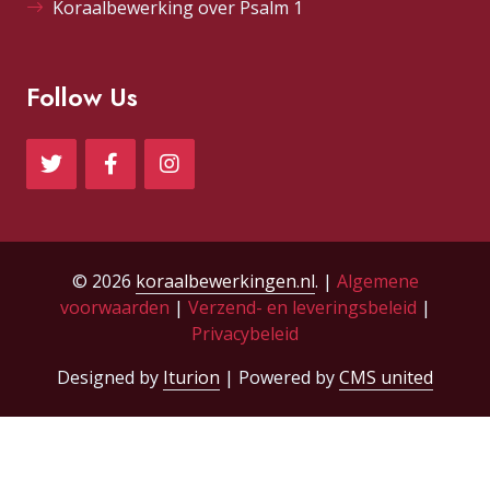
Koraalbewerking over Psalm 1
Follow Us
© 2026
koraalbewerkingen.nl
. |
Algemene
voorwaarden
|
Verzend- en leveringsbeleid
|
Privacybeleid
Designed by
Iturion
| Powered by
CMS united