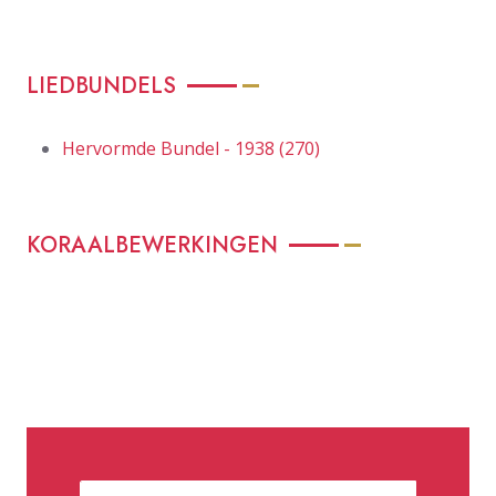
LIEDBUNDELS
Hervormde Bundel - 1938 (270)
KORAALBEWERKINGEN