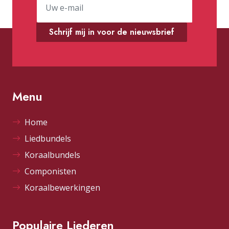
Schrijf mij in voor de nieuwsbrief
Menu
Home
Liedbundels
Koraalbundels
Componisten
Koraalbewerkingen
Populaire Liederen