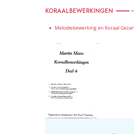
KORAALBEWERKINGEN
Melodiebewerking en Koraal Gezan