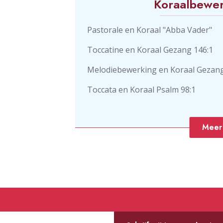
Koraalbewer
Pastorale en Koraal "Abba Vader"
Toccatine en Koraal Gezang 146:1
Melodiebewerking en Koraal Gezang
Toccata en Koraal Psalm 98:1
Meer 