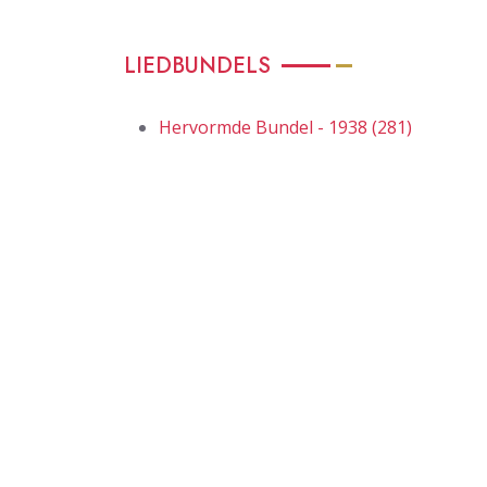
LIEDBUNDELS
Hervormde Bundel - 1938 (281)