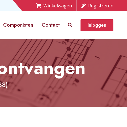
Winkelwagen
Registreren
Componisten
Contact
Inloggen
 ontvangen
38)