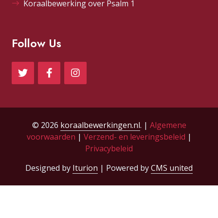
Koraalbewerking over Psalm 1
Follow Us
© 2026
koraalbewerkingen.nl
. |
Algemene
voorwaarden
|
Verzend- en leveringsbeleid
|
Privacybeleid
Designed by
Iturion
| Powered by
CMS united