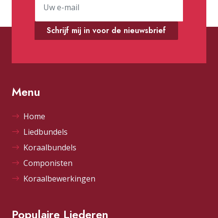
Schrijf mij in voor de nieuwsbrief
Menu
Home
Liedbundels
Koraalbundels
Componisten
Koraalbewerkingen
Populaire Liederen