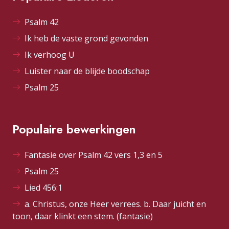
Psalm 42
Ik heb de vaste grond gevonden
Ik verhoog U
Luister naar de blijde boodschap
Psalm 25
Populaire bewerkingen
Fantasie over Psalm 42 vers 1,3 en 5
Psalm 25
Lied 456:1
a. Christus, onze Heer verrees. b. Daar juicht en
toon, daar klinkt een stem. (fantasie)