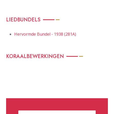
LIEDBUNDELS
Hervormde Bundel - 1938 (281A)
KORAALBEWERKINGEN