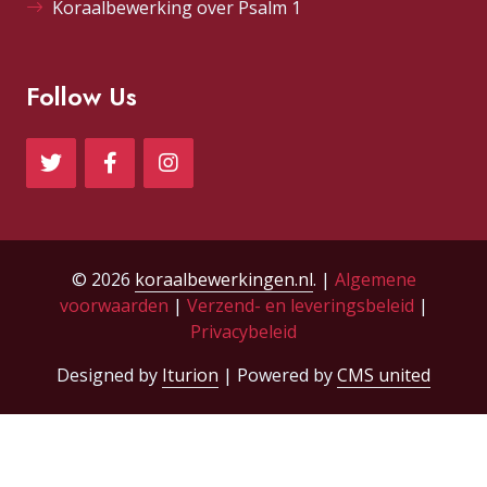
Koraalbewerking over Psalm 1
Follow Us
© 2026
koraalbewerkingen.nl
. |
Algemene
voorwaarden
|
Verzend- en leveringsbeleid
|
Privacybeleid
Designed by
Iturion
| Powered by
CMS united