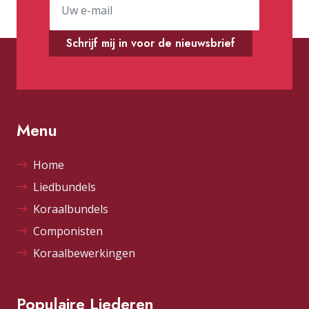
Schrijf mij in voor de nieuwsbrief
Menu
Home
Liedbundels
Koraalbundels
Componisten
Koraalbewerkingen
Populaire Liederen