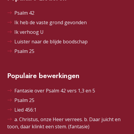
Psalm 42
Ik heb de vaste grond gevonden
Ik verhoog U
Luister naar de blijde boodschap
Psalm 25
Populaire bewerkingen
Fantasie over Psalm 42 vers 1,3 en 5
Psalm 25
Lied 456:1
a. Christus, onze Heer verrees. b. Daar juicht en
toon, daar klinkt een stem. (fantasie)