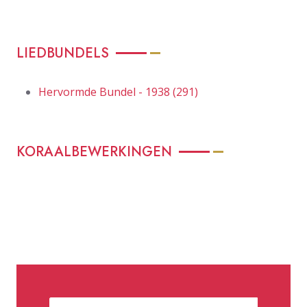
LIEDBUNDELS
Hervormde Bundel - 1938 (291)
KORAALBEWERKINGEN