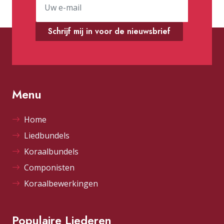
Schrijf mij in voor de nieuwsbrief
Menu
Home
Liedbundels
Koraalbundels
Componisten
Koraalbewerkingen
Populaire Liederen