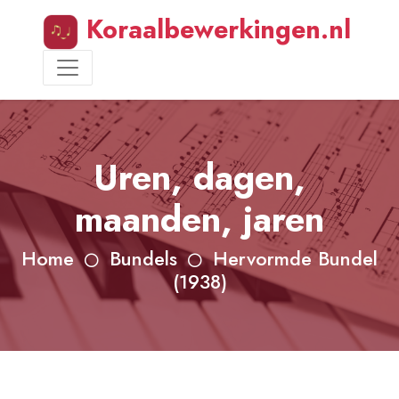
Koraalbewerkingen.nl
Uren, dagen,
maanden, jaren
Home
Bundels
Hervormde Bundel
(1938)