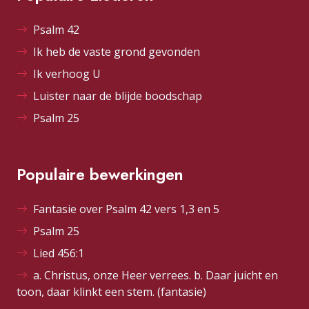
Psalm 42
Ik heb de vaste grond gevonden
Ik verhoog U
Luister naar de blijde boodschap
Psalm 25
Populaire bewerkingen
Fantasie over Psalm 42 vers 1,3 en 5
Psalm 25
Lied 456:1
a. Christus, onze Heer verrees. b. Daar juicht en
toon, daar klinkt een stem. (fantasie)