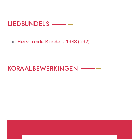
LIEDBUNDELS
Hervormde Bundel - 1938 (292)
KORAALBEWERKINGEN