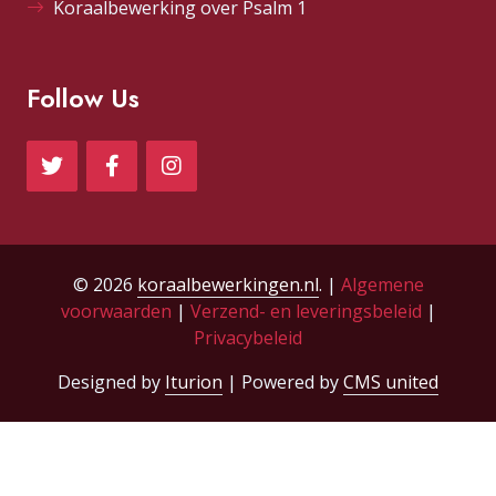
Koraalbewerking over Psalm 1
Follow Us
© 2026
koraalbewerkingen.nl
. |
Algemene
voorwaarden
|
Verzend- en leveringsbeleid
|
Privacybeleid
Designed by
Iturion
| Powered by
CMS united