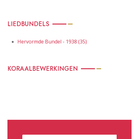
LIEDBUNDELS
Hervormde Bundel - 1938 (35)
KORAALBEWERKINGEN