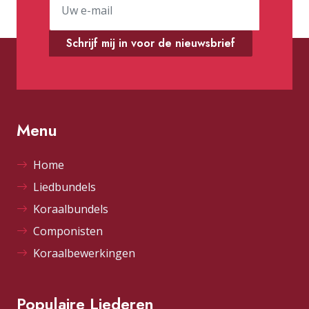
Schrijf mij in voor de nieuwsbrief
Menu
Home
Liedbundels
Koraalbundels
Componisten
Koraalbewerkingen
Populaire Liederen