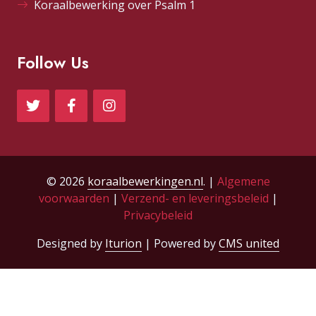
Koraalbewerking over Psalm 1
Follow Us
© 2026
koraalbewerkingen.nl
. |
Algemene
voorwaarden
|
Verzend- en leveringsbeleid
|
Privacybeleid
Designed by
Iturion
| Powered by
CMS united