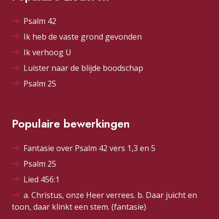
Psalm 42
Ik heb de vaste grond gevonden
Ik verhoog U
Luister naar de blijde boodschap
Psalm 25
Populaire bewerkingen
Fantasie over Psalm 42 vers 1,3 en 5
Psalm 25
Lied 456:1
a. Christus, onze Heer verrees. b. Daar juicht en
toon, daar klinkt een stem. (fantasie)