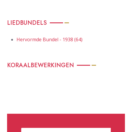
LIEDBUNDELS
Hervormde Bundel - 1938 (64)
KORAALBEWERKINGEN