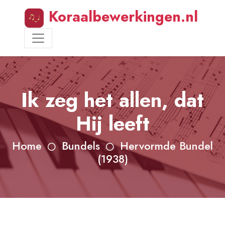
Koraalbewerkingen.nl
Ik zeg het allen, dat
Hij leeft
Home
Bundels
Hervormde Bundel
(1938)