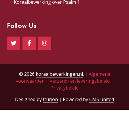
Koraalbewerking over Psalm 1
Follow Us
© 2026
koraalbewerkingen.nl
. |
Algemene
voorwaarden
|
Verzend- en leveringsbeleid
|
Privacybeleid
Designed by
Iturion
| Powered by
CMS united