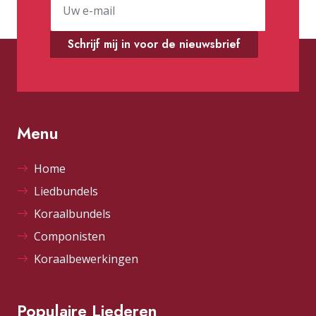
Schrijf mij in voor de nieuwsbrief
Menu
Home
Liedbundels
Koraalbundels
Componisten
Koraalbewerkingen
Populaire Liederen