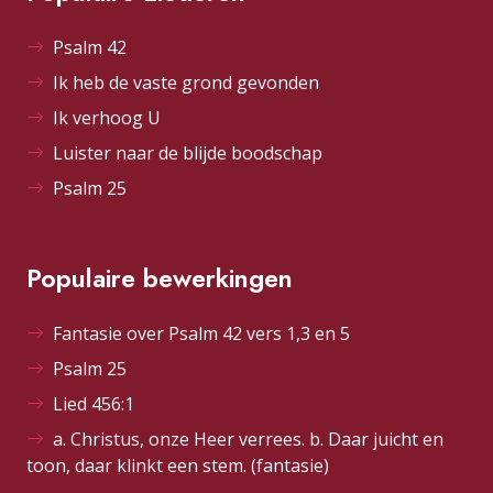
Psalm 42
Ik heb de vaste grond gevonden
Ik verhoog U
Luister naar de blijde boodschap
Psalm 25
Populaire bewerkingen
Fantasie over Psalm 42 vers 1,3 en 5
Psalm 25
Lied 456:1
a. Christus, onze Heer verrees. b. Daar juicht en
toon, daar klinkt een stem. (fantasie)