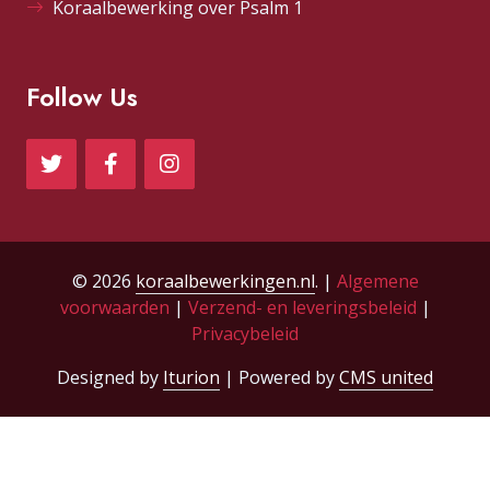
Koraalbewerking over Psalm 1
Follow Us
© 2026
koraalbewerkingen.nl
. |
Algemene
voorwaarden
|
Verzend- en leveringsbeleid
|
Privacybeleid
Designed by
Iturion
| Powered by
CMS united