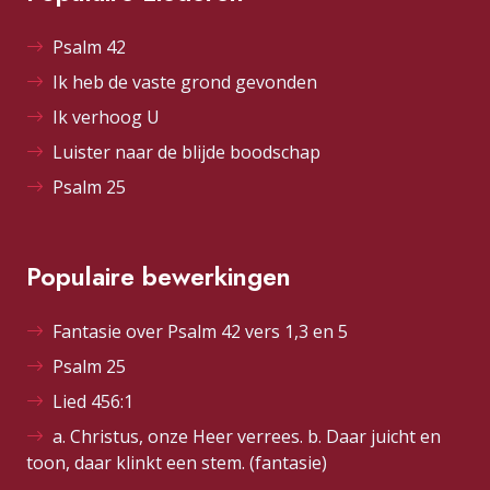
Psalm 42
Ik heb de vaste grond gevonden
Ik verhoog U
Luister naar de blijde boodschap
Psalm 25
Populaire bewerkingen
Fantasie over Psalm 42 vers 1,3 en 5
Psalm 25
Lied 456:1
a. Christus, onze Heer verrees. b. Daar juicht en
toon, daar klinkt een stem. (fantasie)