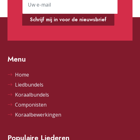
Schrijf mij in voor de nieuwsbrief
Menu
Home
Liedbundels
Koraalbundels
Componisten
Koraalbewerkingen
Populaire Liederen