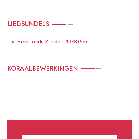
LIEDBUNDELS
Hervormde Bundel - 1938 (65)
KORAALBEWERKINGEN