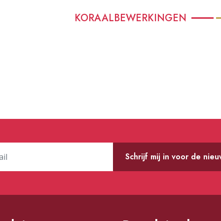
KORAALBEWERKINGEN
Schrijf mij in voor de nie