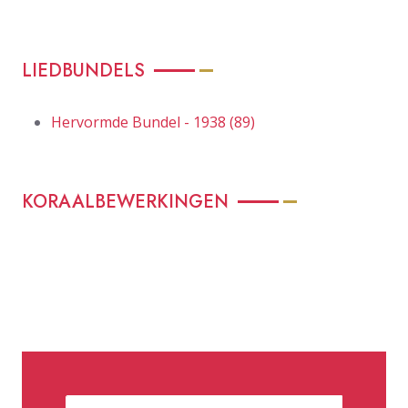
LIEDBUNDELS
Hervormde Bundel - 1938 (89)
KORAALBEWERKINGEN