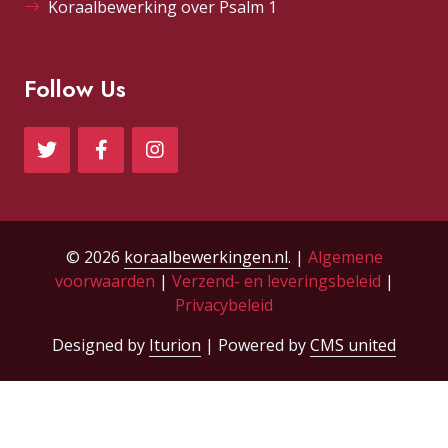
Koraalbewerking over Psalm 1
Follow Us
© 2026
koraalbewerkingen.nl
. |
Algemene
voorwaarden
|
Verzend- en leveringsbeleid
|
Privacybeleid
Designed by
Iturion
| Powered by
CMS united