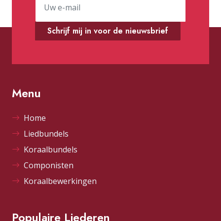
Schrijf mij in voor de nieuwsbrief
Menu
Home
Liedbundels
Koraalbundels
Componisten
Koraalbewerkingen
Populaire Liederen