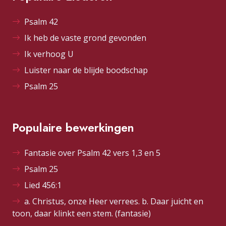
Psalm 42
Ik heb de vaste grond gevonden
Ik verhoog U
Luister naar de blijde boodschap
Psalm 25
Populaire bewerkingen
Fantasie over Psalm 42 vers 1,3 en 5
Psalm 25
Lied 456:1
a. Christus, onze Heer verrees. b. Daar juicht en
toon, daar klinkt een stem. (fantasie)