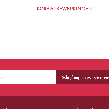
KORAALBEWERKINGEN
Schrijf mij in voor de nie