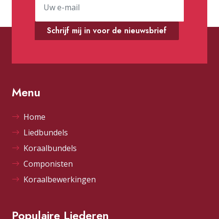
Schrijf mij in voor de nieuwsbrief
Menu
Home
Liedbundels
Koraalbundels
Componisten
Koraalbewerkingen
Populaire Liederen