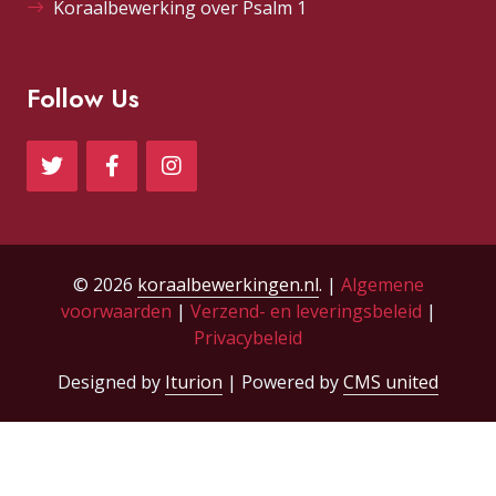
Koraalbewerking over Psalm 1
Follow Us
© 2026
koraalbewerkingen.nl
. |
Algemene
voorwaarden
|
Verzend- en leveringsbeleid
|
Privacybeleid
Designed by
Iturion
| Powered by
CMS united