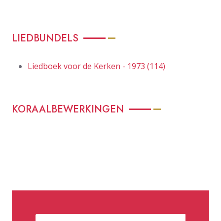
LIEDBUNDELS
Liedboek voor de Kerken - 1973 (114)
KORAALBEWERKINGEN