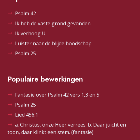
Psalm 42
Ik heb de vaste grond gevonden
Ik verhoog U
Luister naar de blijde boodschap
Psalm 25
Populaire bewerkingen
Fantasie over Psalm 42 vers 1,3 en 5
Psalm 25
Lied 456:1
a. Christus, onze Heer verrees. b. Daar juicht en
toon, daar klinkt een stem. (fantasie)