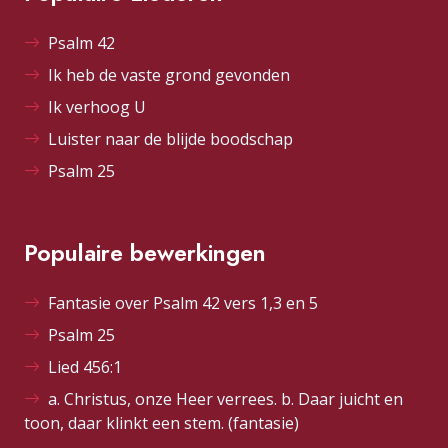
Psalm 42
Ik heb de vaste grond gevonden
Ik verhoog U
Luister naar de blijde boodschap
Psalm 25
Populaire bewerkingen
Fantasie over Psalm 42 vers 1,3 en 5
Psalm 25
Lied 456:1
a. Christus, onze Heer verrees. b. Daar juicht en
toon, daar klinkt een stem. (fantasie)