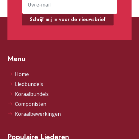
Schrijf mij in voor de nieuwsbrief
Menu
Home
Liedbundels
Koraalbundels
Componisten
Koraalbewerkingen
Populaire Liederen