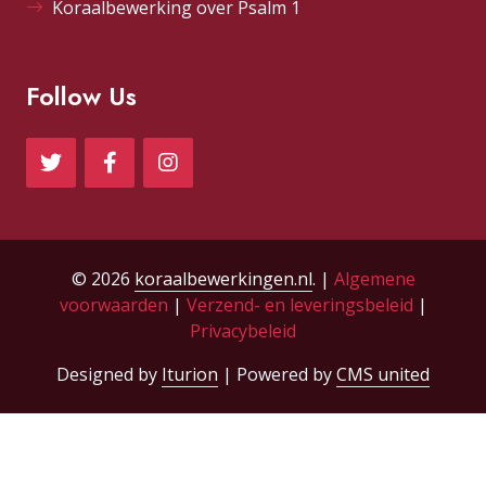
Koraalbewerking over Psalm 1
Follow Us
© 2026
koraalbewerkingen.nl
. |
Algemene
voorwaarden
|
Verzend- en leveringsbeleid
|
Privacybeleid
Designed by
Iturion
| Powered by
CMS united