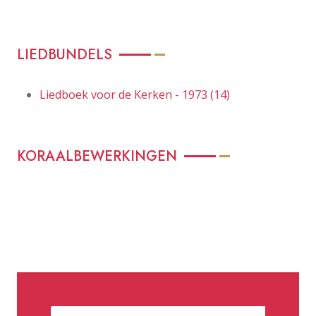
LIEDBUNDELS
Liedboek voor de Kerken - 1973 (14)
KORAALBEWERKINGEN