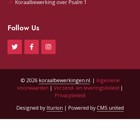
Koraalbewerking over Psalm 1
Follow Us
© 2026
koraalbewerkingen.nl
. |
Algemene
voorwaarden
|
Verzend- en leveringsbeleid
|
Privacybeleid
Designed by
Iturion
| Powered by
CMS united