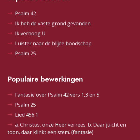
Psalm 42
Ik heb de vaste grond gevonden
Ik verhoog U
Luister naar de blijde boodschap
Psalm 25
Populaire bewerkingen
Fantasie over Psalm 42 vers 1,3 en 5
Psalm 25
Lied 456:1
a. Christus, onze Heer verrees. b. Daar juicht en
toon, daar klinkt een stem. (fantasie)