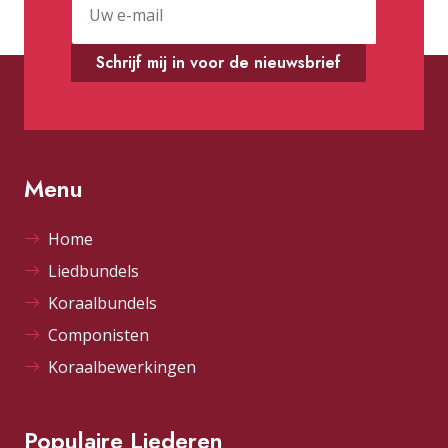
Schrijf mij in voor de nieuwsbrief
Menu
Home
Liedbundels
Koraalbundels
Componisten
Koraalbewerkingen
Populaire Liederen