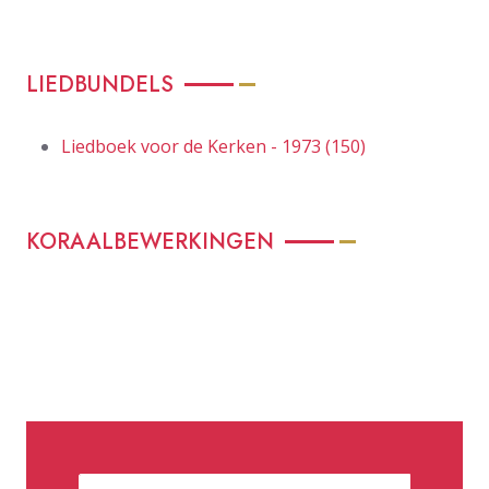
LIEDBUNDELS
Liedboek voor de Kerken - 1973 (150)
KORAALBEWERKINGEN