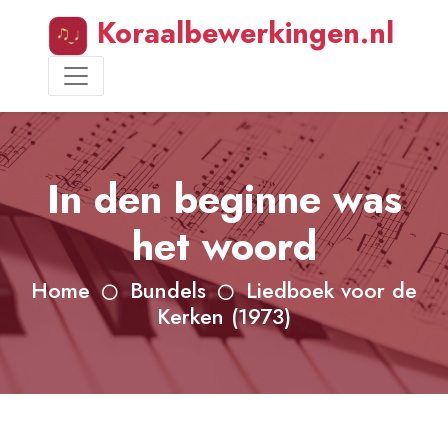
Koraalbewerkingen.nl
In den beginne was
het woord
Home
Bundels
Liedboek voor de
Kerken (1973)