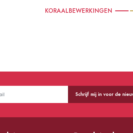
KORAALBEWERKINGEN
Schrijf mij in voor de nie